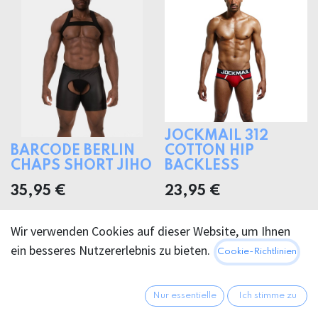
JOCKMAIL 312
BARCODE BERLIN
COTTON HIP
CHAPS SHORT JIHO
BACKLESS
35,95
€
23,95
€
Wir verwenden Cookies auf dieser Website, um Ihnen
ein besseres Nutzererlebnis zu bieten.
Cookie-Richtlinien
Nur essentielle
Ich stimme zu