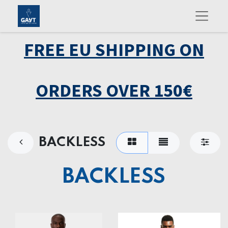
FREE EU SHIPPING ON
ORDERS OVER 150€
BACKLESS
BACKLESS