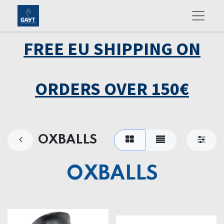
FREE EU SHIPPING ON
ORDERS OVER 150€
OXBALLS
OXBALLS