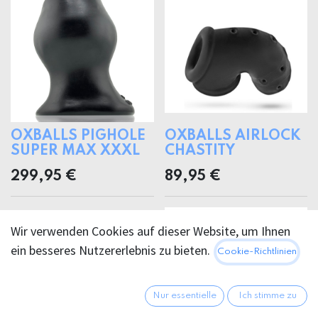
OXBALLS PIGHOLE
OXBALLS AIRLOCK
SUPER MAX XXXL
CHASTITY
299,95
€
89,95
€
Wir verwenden Cookies auf dieser Website, um Ihnen
ein besseres Nutzererlebnis zu bieten.
Cookie-Richtlinien
Nur essentielle
Ich stimme zu