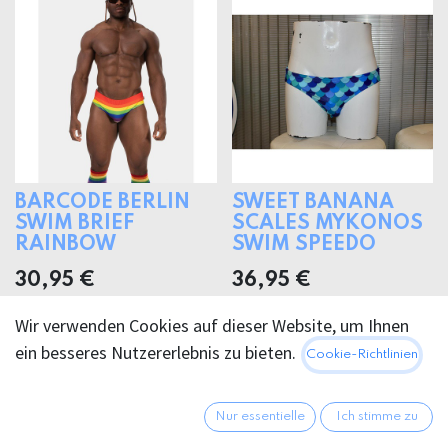
BARCODE BERLIN
SWEET BANANA
SWIM BRIEF
SCALES MYKONOS
RAINBOW
SWIM SPEEDO
30,95
€
36,95
€
Wir verwenden Cookies auf dieser Website, um Ihnen
ein besseres Nutzererlebnis zu bieten.
Cookie-Richtlinien
Nur essentielle
Ich stimme zu