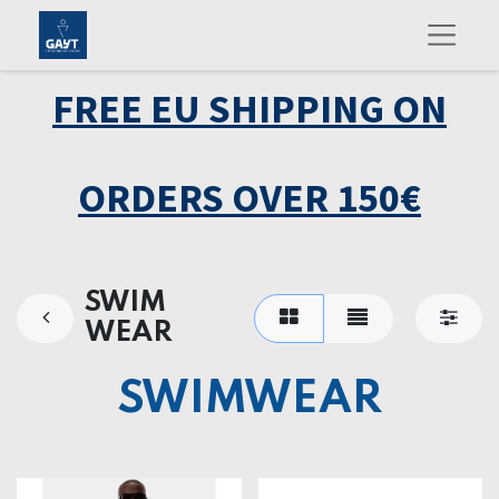
FREE EU SHIPPING ON
ORDERS OVER 150€
SWIM
WEAR
SWIMWEAR