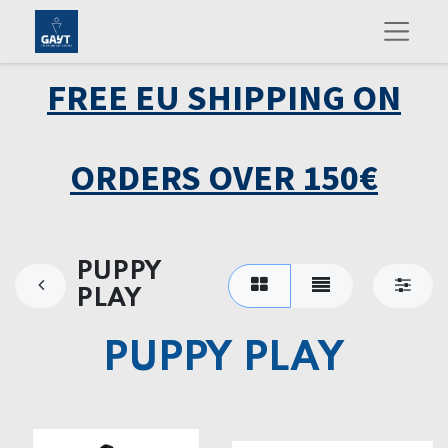
FREE EU SHIPPING ON
ORDERS OVER 150€
PUPPY
PLAY
PUPPY PLAY