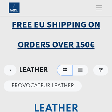
FREE EU SHIPPING ON
ORDERS OVER 150€
LEATHER
PROVOCATEUR LEATHER
LEATHER