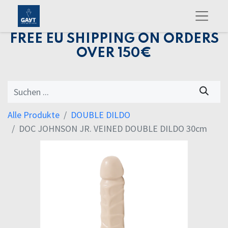
FREE EU SHIPPING ON ORDERS
OVER 150€
Alle Produkte
DOUBLE DILDO
DOC JOHNSON JR. VEINED DOUBLE DILDO 30cm