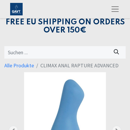
FREE EU SHIPPING ON ORDERS
OVER 150€
Alle Produkte
CLIMAX ANAL RAPTURE ADVANCED