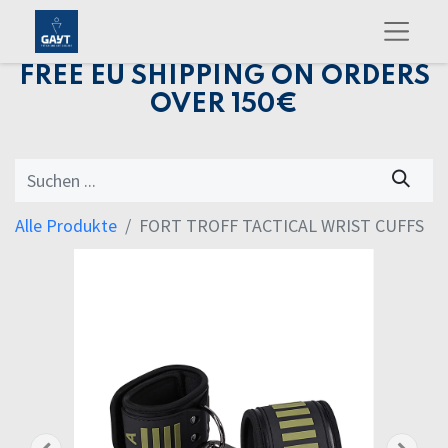
FREE EU SHIPPING ON ORDERS
OVER 150€
Alle Produkte
FORT TROFF TACTICAL WRIST CUFFS