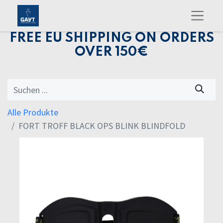
FREE EU SHIPPING ON ORDERS
OVER 150€
Alle Produkte
FORT TROFF BLACK OPS BLINK BLINDFOLD