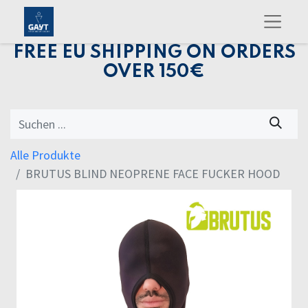
FREE EU SHIPPING ON ORDERS
OVER 150€
Alle Produkte
BRUTUS BLIND NEOPRENE FACE FUCKER HOOD