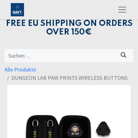
FREE EU SHIPPING ON ORDERS
OVER 150€
Alle Produkte
DUNGEON LAB PAW PRINTS WIRELESS BUTTONS