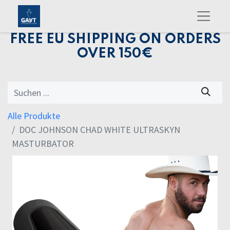
FREE EU SHIPPING ON ORDERS
OVER 150€
Alle Produkte
DOC JOHNSON CHAD WHITE ULTRASKYN
MASTURBATOR