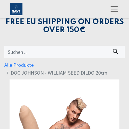
FREE EU SHIPPING ON ORDERS
OVER 150€
Alle Produkte
DOC JOHNSON - WILLIAM SEED DILDO 20cm