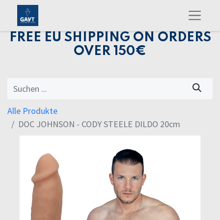
FREE EU SHIPPING ON ORDERS
OVER 150€
Alle Produkte
DOC JOHNSON - CODY STEELE DILDO 20cm