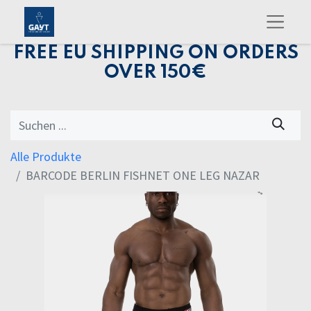
FREE EU SHIPPING ON ORDERS
OVER 150€
Alle Produkte
BARCODE BERLIN FISHNET ONE LEG NAZAR