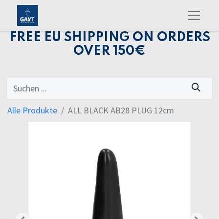
FREE EU SHIPPING ON ORDERS
OVER 150€
Alle Produkte
ALL BLACK AB28 PLUG 12cm