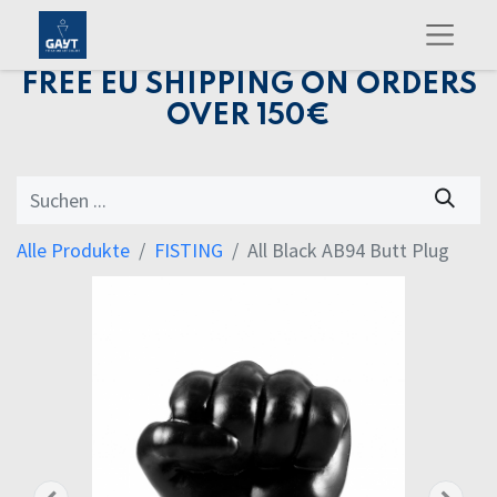
FREE EU SHIPPING ON ORDERS
OVER 150€
Alle Produkte
FISTING
All Black AB94 Butt Plug