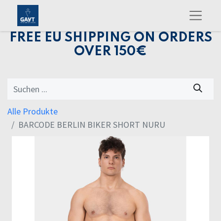
FREE EU SHIPPING ON ORDERS
OVER 150€
Alle Produkte
BARCODE BERLIN BIKER SHORT NURU