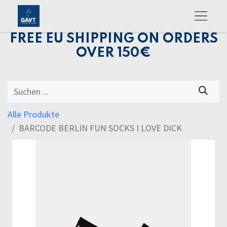
FREE EU SHIPPING ON ORDERS
OVER 150€
Alle Produkte
BARCODE BERLIN FUN SOCKS I LOVE DICK