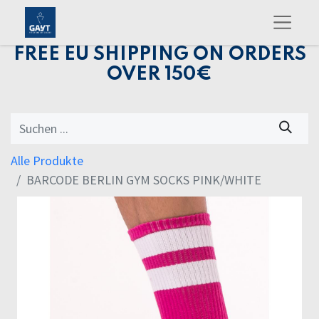
FREE EU SHIPPING ON ORDERS
OVER 150€
Alle Produkte
BARCODE BERLIN GYM SOCKS PINK/WHITE