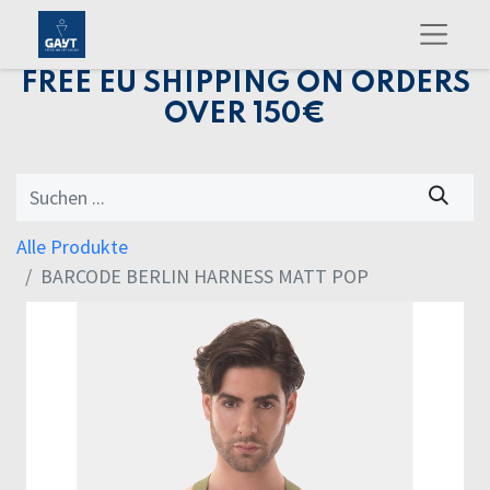
FREE EU SHIPPING ON ORDERS
OVER 150€
Alle Produkte
BARCODE BERLIN HARNESS MATT POP