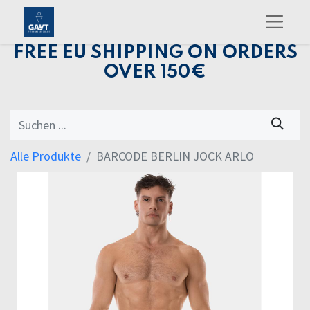
FREE EU SHIPPING ON ORDERS
OVER 150€
Alle Produkte
BARCODE BERLIN JOCK ARLO