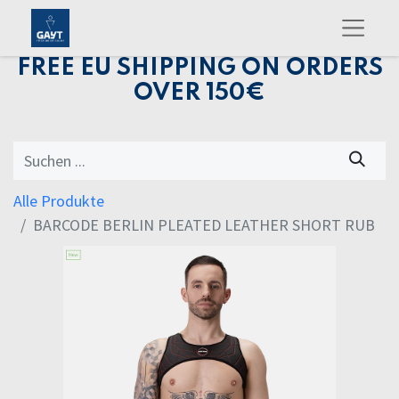
FREE EU SHIPPING ON ORDERS
OVER 150€
Alle Produkte
BARCODE BERLIN PLEATED LEATHER SHORT RUB