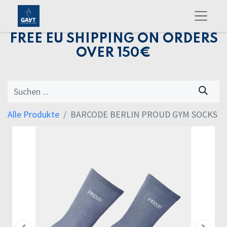
FREE EU SHIPPING ON ORDERS
OVER 150€
Alle Produkte
BARCODE BERLIN PROUD GYM SOCKS