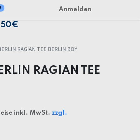
0
Anmelden
150€
ERLIN RAGIAN TEE BERLIN BOY
ERLIN RAGIAN TEE
reise inkl. MwSt.
zzgl.