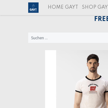
HOME GAYT
SHOP GAY
FRE