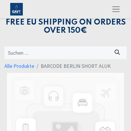
FREE EU SHIPPING ON ORDERS
OVER 150€
Alle Produkte
BARCODE BERLIN SHORT ALUK