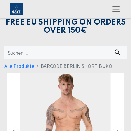
FREE EU SHIPPING ON ORDERS
OVER 150€
Alle Produkte
BARCODE BERLIN SHORT BUKO