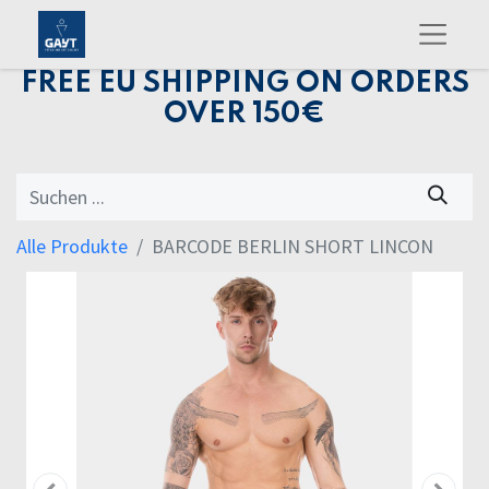
FREE EU SHIPPING ON ORDERS
OVER 150€
Alle Produkte
BARCODE BERLIN SHORT LINCON