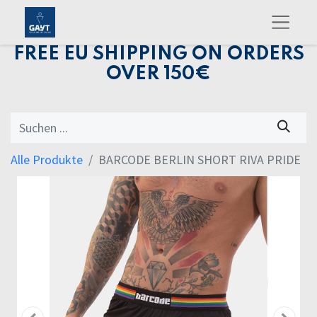
FREE EU SHIPPING ON ORDERS
OVER 150€
Alle Produkte
BARCODE BERLIN SHORT RIVA PRIDE