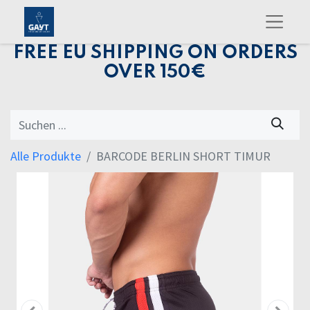
FREE EU SHIPPING ON ORDERS
OVER 150€
Alle Produkte
BARCODE BERLIN SHORT TIMUR