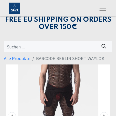
FREE EU SHIPPING ON ORDERS
OVER 150€
Alle Produkte
BARCODE BERLIN SHORT WAYLOK