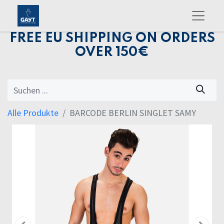
FREE EU SHIPPING ON ORDERS
OVER 150€
Alle Produkte
BARCODE BERLIN SINGLET SAMY