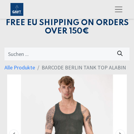
FREE EU SHIPPING ON ORDERS
OVER 150€
Alle Produkte
BARCODE BERLIN TANK TOP ALABIN