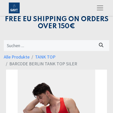
FREE EU SHIPPING ON ORDERS
OVER 150€
Alle Produkte
TANK TOP
BARCODE BERLIN TANK TOP SILER