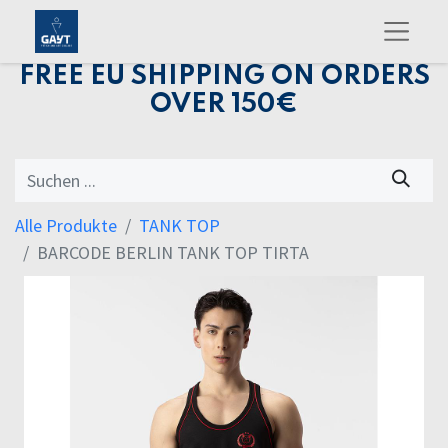
FREE EU SHIPPING ON ORDERS
OVER 150€
Alle Produkte
TANK TOP
BARCODE BERLIN TANK TOP TIRTA