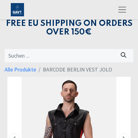
FREE EU SHIPPING ON ORDERS
OVER 150€
Alle Produkte
BARCODE BERLIN VEST JOLO