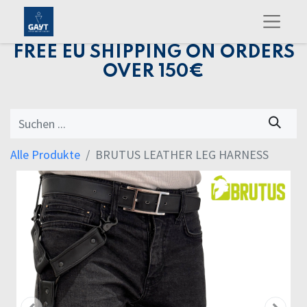
FREE EU SHIPPING ON ORDERS
OVER 150€
Alle Produkte
BRUTUS LEATHER LEG HARNESS