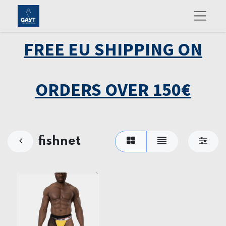
FREE EU SHIPPING ON
ORDERS OVER 150€
fishnet