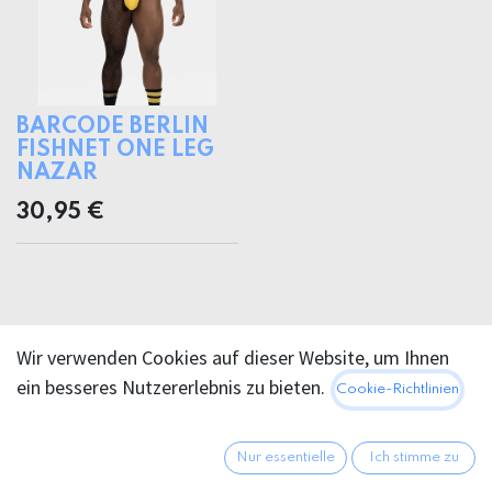
BARCODE BERLIN
FISHNET ONE LEG
NAZAR
30,95
€
Wir verwenden Cookies auf dieser Website, um Ihnen
ein besseres Nutzererlebnis zu bieten.
Cookie-Richtlinien
Nur essentielle
Ich stimme zu