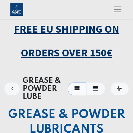
FREE EU SHIPPING ON
ORDERS OVER 150€
GREASE &
POWDER
LUBE
GREASE & POWDER
LUBRICANTS