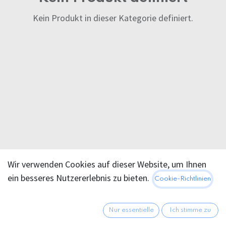
Kein Produkt in dieser Kategorie definiert.
Wir verwenden Cookies auf dieser Website, um Ihnen
ein besseres Nutzererlebnis zu bieten.
Cookie-Richtlinien
Nur essentielle
Ich stimme zu