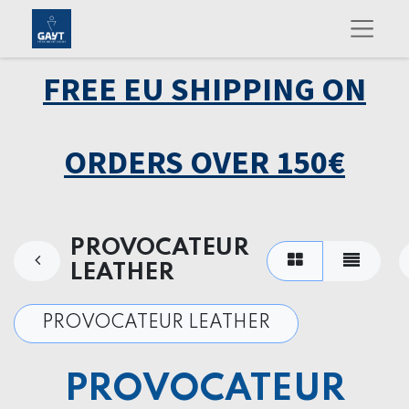
FREE EU SHIPPING ON
ORDERS OVER 150€
PROVOCATEUR
LEATHER
PROVOCATEUR LEATHER
PROVOCATEUR