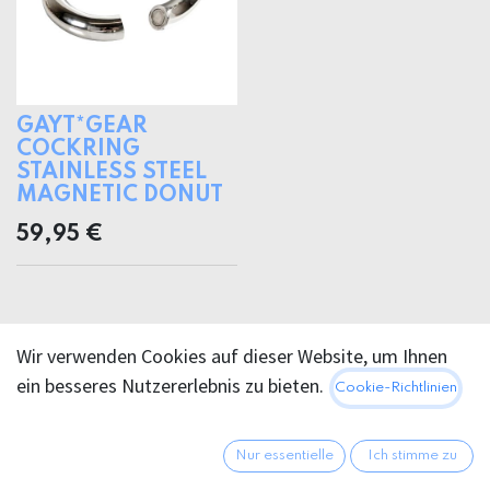
GAYT*GEAR
COCKRING
STAINLESS STEEL
MAGNETIC DONUT
59,95
€
Wir verwenden Cookies auf dieser Website, um Ihnen
ein besseres Nutzererlebnis zu bieten.
Cookie-Richtlinien
Nur essentielle
Ich stimme zu