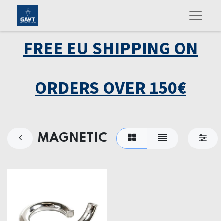
FREE EU SHIPPING ON
ORDERS OVER 150€
MAGNETIC