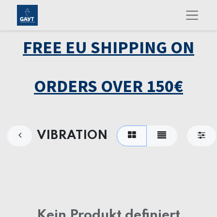
FREE EU SHIPPING ON
ORDERS OVER 150€
VIBRATION
Kein Produkt definiert