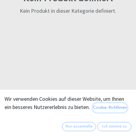
Kein Produkt in dieser Kategorie definiert.
Wir verwenden Cookies auf dieser Website, um Ihnen
ein besseres Nutzererlebnis zu bieten.
Cookie-Richtlinien
Nur essentielle
Ich stimme zu