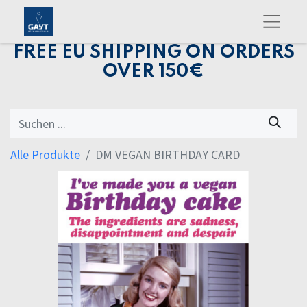
FREE EU SHIPPING ON ORDERS
OVER 150€
Alle Produkte
DM VEGAN BIRTHDAY CARD