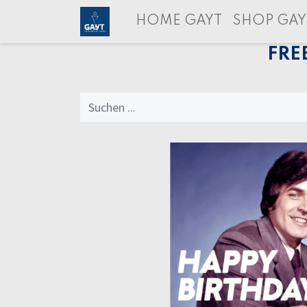
HOME GAYT
SHOP GAY
FRE