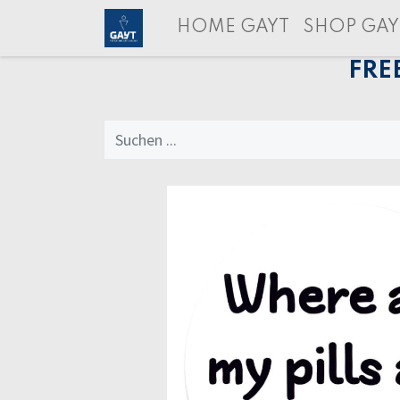
HOME GAYT
SHOP GAY
FRE