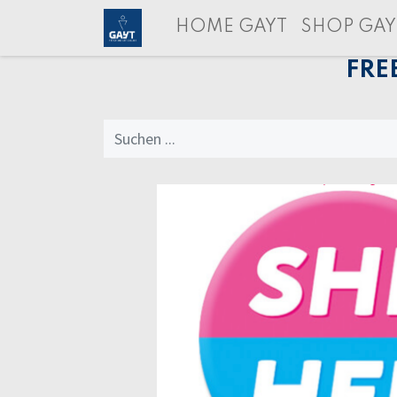
HOME GAYT
SHOP GAY
FRE