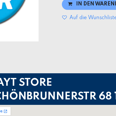
IN DEN WARE
Auf die Wunschlist
AYT STORE
CHÖNBRUNNERSTR 68 