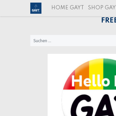
HOME GAYT
SHOP GAY
FRE