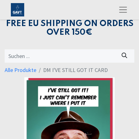
FREE EU SHIPPING ON ORDERS
OVER 150€
Alle Produkte
DM I'VE STILL GOT IT CARD