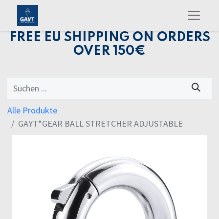
FREE EU SHIPPING ON ORDERS
OVER 150€
Alle Produkte
GAYT*GEAR BALL STRETCHER ADJUSTABLE